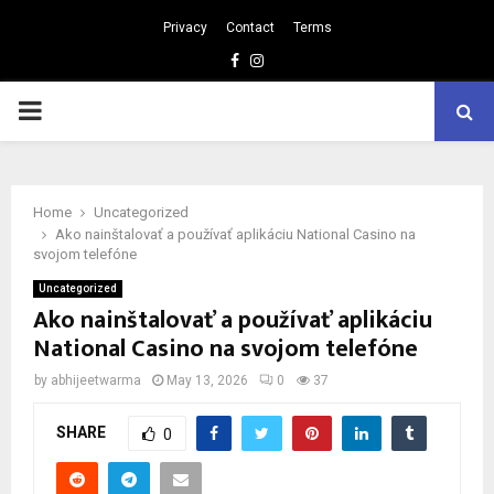
Privacy
Contact
Terms
Facebook
Instagram
PRIMARY
MENU
Home
Uncategorized
Ako nainštalovať a používať aplikáciu National Casino na
svojom telefóne
Uncategorized
Ako nainštalovať a používať aplikáciu
National Casino na svojom telefóne
by
abhijeetwarma
May 13, 2026
0
37
SHARE
0