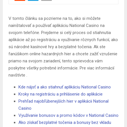
V tomto článku sa pozrieme na to, ako si môžete
nainštalovať a používať aplikáciu National Casino na
svojom telefóne. Prejdeme si celý proces od stiahnutia
aplikácie až po registráciu a využívanie rôznych funkcií, ako
sú národné kasínové hry a bezplatné točenia. Ak ste
fanúšikom online hazardných hier a chcete zažiť vzrušenie
priamo na svojom zariadení, tento sprievodca vám
poskytne všetky potrebné informácie. Pre viac informácií
navštívte .
Kde nájsť a ako stiahnuť aplikáciu National Casino
Kroky na registráciu a prihlásenie do aplikácie
Prehľad najobľúbenejších hier v aplikácii National
Casino
Využívanie bonusov a promo kódov v National Casino
Ako získať bezplatné točenia a bonusy bez vkladu