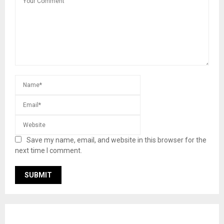
Save my name, email, and website in this browser for the
next time I comment.