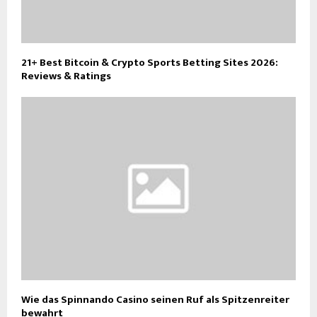
21+ Best Bitcoin & Crypto Sports Betting Sites 2026:
Reviews & Ratings
Wie das Spinnando Casino seinen Ruf als Spitzenreiter
bewahrt