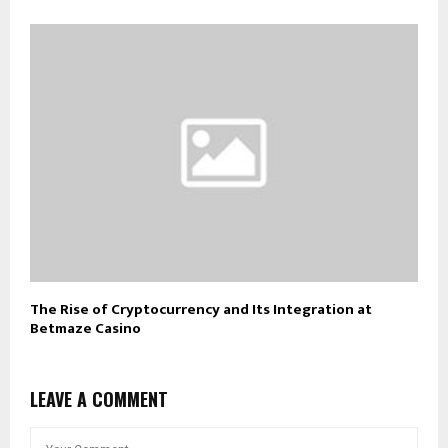
The Rise of Cryptocurrency and Its Integration at
Betmaze Casino
LEAVE A COMMENT