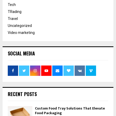
Tech
TRading
Travel
Uncategorized
Video marketing
SOCIAL MEDIA
RECENT POSTS
Custom Food Tray Solutions That Elevate
Food Packaging