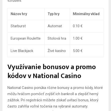
vzrušení.
Názov hry
Typ hry
Minimálny vklad
Starburst
Automat
0.10 €
European Roulette
Stolová hra
1.00 €
Live Blackjack
Živé kasíno
5.00 €
Využívanie bonusov a promo
kódov v National Casino
National Casino ponúka rôzne bonusy a promo kódy, ktoré
môžu hráčom pomôcť zvýšiť ich bankroll a zlepšiť herný
zážitok. Pri registrácii môžete získať uvítací bonus, ktorý
často zahŕňa voľné točenia na vybrané automaty.