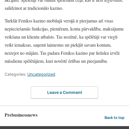
salīdzinot ar tradicionālo kazino.
Turklāt Fenikss kazino mobilajā versijā ir pieejamas arī visas
nepieciešamās funkcijas, piemēram, konta pārvaldība, maksājumu
veikšana un klientu atbalsts. Tas nozīmē, ka spēlētāji var viegli
veikt iemaksas, saņemt laimestus un piekļūt savam kontam,
neizejot no mājām. Tas padara Fenikss kazino par lielisku izvēli
mūsdienu spēlētājiem, kuri novērtē ērtības un pieejamību.
Categories:
Uncategorized
Leave a Comment
Prebusinessnews
Back to top