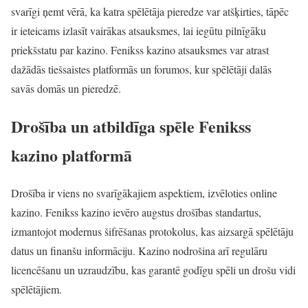
svarīgi ņemt vērā, ka katra spēlētāja pieredze var atšķirties, tāpēc
ir ieteicams izlasīt vairākas atsauksmes, lai iegūtu pilnīgāku
priekšstatu par kazino. Fenikss kazino atsauksmes var atrast
dažādās tiešsaistes platformās un forumos, kur spēlētāji dalās
savās domās un pieredzē.
Drošība un atbildīga spēle Fenikss
kazino platformā
Drošība ir viens no svarīgākajiem aspektiem, izvēloties online
kazino. Fenikss kazino ievēro augstus drošības standartus,
izmantojot modernus šifrēšanas protokolus, kas aizsargā spēlētāju
datus un finanšu informāciju. Kazino nodrošina arī regulāru
licencēšanu un uzraudzību, kas garantē godīgu spēli un drošu vidi
spēlētājiem.