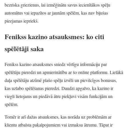
bezriska griezienus, lai izmēģinātu savus iecienītākos spēļu
automātus vai iepazītos ar jaunām spēlēm, kas nav bijušas
pieejamas iepriekš.
Fenikss kazino atsauksmes: ko citi
spēlētāji saka
Fenikss kazino atsauksmes sniedz vērtīgu informāciju par
spēlētāju pieredzi un apmierinātību ar šo online platformu. Lielākā
daļa spēlētāju atzīmē plašo spēļu izvēli un pievilcīgos bonusus,
kas uzlabo spēlēšanas pieredzi. Daudzi apgalvo, ka kazino ir
viegli lietojams un piedāvā ātru piekļuvi visām funkcijām un
spēlēm.
Tomēr ir arī dažas atsauksmes, kas norāda uz problēmām ar
klientu atbalsta pakalpojumiem vai izmaksu ātrumu. Tāpat ir