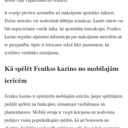
Ir svarīgi pievērst uzmanību arī maksājumu apstrādes laikiem.
Dažas metodes var nodrošināt tūlītējas iemaksas, kamēr citiem var
būt nepieciešams vairāk laika, lai apstrādātu transakcijas. Fenikss
kazino regulāri atjaunina informāciju par maksājumu metodēm un
to pieejamību, tāpēc ir ieteicams sekot līdzi jaunumiem, lai
izvēlētos vislabāko risinājumu.
Kā spēlēt Fenikss kazino no mobilajām
ierīcēm
Fenikss kazino ir optimizēts mobilajām ierīcēm, ļaujot spēlētājiem
piekļūt spēlēm un funkcijām, izmantojot viedtālruņus un
planšetdatorus. Mobilā versija ir viegli lietojama un nodrošina
piekļuvi visām populārākajām spēlēm, kā arī bonusiem un
akcijām. Spēlētāji var baudīt spēlēšanu ceļā, kas ir liels ieguvums,