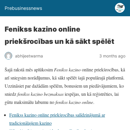
Prebusinessnews
Fenikss kazino online
priekšrocības un kā sākt spēlēt
abhijeetwarma
3 months ago
Šajā rakstā mēs aplūkosim
Fenikss kazino
online priekšrocības, kā
arī sniegsim norādījumus, kā sākt spēlēt šajā populārajā platformā.
Uzzināsiet par dažādām spēlēm, bonusiem un piedāvājumiem, ko
sniedz
fenikss kazino bezmaksas
iespējas, un kā reģistrēties, lai
gūtu maksimālu labumu no
fenikss kazino online
.
Fenikss kazino online priekšrocības salīdzinājumā ar
tradicionālajiem kazino