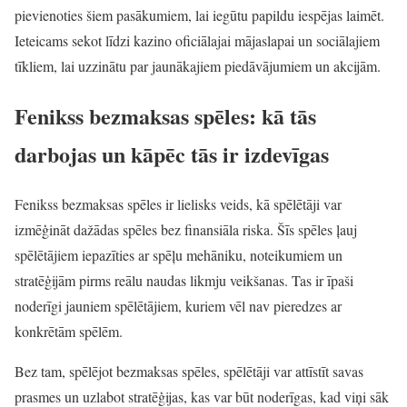
pievienoties šiem pasākumiem, lai iegūtu papildu iespējas laimēt.
Ieteicams sekot līdzi kazino oficiālajai mājaslapai un sociālajiem
tīkliem, lai uzzinātu par jaunākajiem piedāvājumiem un akcijām.
Fenikss bezmaksas spēles: kā tās
darbojas un kāpēc tās ir izdevīgas
Fenikss bezmaksas spēles ir lielisks veids, kā spēlētāji var
izmēģināt dažādas spēles bez finansiāla riska. Šīs spēles ļauj
spēlētājiem iepazīties ar spēļu mehāniku, noteikumiem un
stratēģijām pirms reālu naudas likmju veikšanas. Tas ir īpaši
noderīgi jauniem spēlētājiem, kuriem vēl nav pieredzes ar
konkrētām spēlēm.
Bez tam, spēlējot bezmaksas spēles, spēlētāji var attīstīt savas
prasmes un uzlabot stratēģijas, kas var būt noderīgas, kad viņi sāk