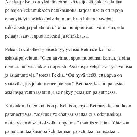
Asiakaspalvelu on yksi tärkeimmistä tekijöistä, joka vaikuttaa
pelaajien kokemukseen nettikasinolla. tarjoaa useita eri tapoja
ottaa yhteyttä asiakaspalveluun, mukaan lukien live-chat,
sähköposti ja puhelintuki. Tämä monipuolisuus varmistaa, että
pelaajat saavat apua nopeasti ja tehokkaasti.
Pelaajat ovat olleet yleisesti tyytyväisiä Betmaze-kasinon
asiakaspalveluun. “Olen tarvinnut apua muutaman kerran, ja aina
olen saanut vastauksen nopeasti. Asiakaspalvelijat ovat ystävällisiä
ja asiantuntevia,” toteaa Pekka. “On hyvä tietää, että apua on
saatavilla, jos jotain menee pieleen.” Betmaze-kasino panostaa
asiakaspalvelun laatuun ja se näkyy pelaajien palautteessa.
Kuitenkin, kuten kaikissa palveluissa, myös Betmaze-kasinolla on
parannettavaa. “Joskus live-chatissa saattaa olla odotusaikoja,
mutta yleensä se ei ole ollut ongelma,” mainitsee Elina. Yhteisön
palaute auttaa kasinoa kehittämään palveluitaan entisestään.