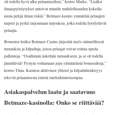
oli todella hyvä alku pelaamiselleni,” kertoo Marko. “Lisäksi
ilmaispyöräytykset antoivat minulle mahdollisuuden kokeilla
uusia pelejä ilman riskiä.” Betmaze-kasino ymmärtää pelaajien
tarpeet ja pyrkii tarjoamaan tarjouksia, jotka todella hyödyttävät
pelaajia.
Bonusten lisäksi Betmaze Casino järjestää myös säännöllisesti
turnauksia ja kilpailuja, joissa pelaajat voivat voittaa upeita
palkintoja. “Osallistuin äskettäin turnaukseen, ja se oli todella
jännittävää! Pystyin voittamaan jopa ylimääräisiä bonusrahoja,”
kertoo Tiina. Kasinon aktiivinen yhteisö ja kilpailuhenkisyys
tekevät pelaamisesta entistä mielenkiintoisempaa.
Asiakaspalvelun laatu ja saatavuus
Betmaze-kasinolla: Onko se riittävää?