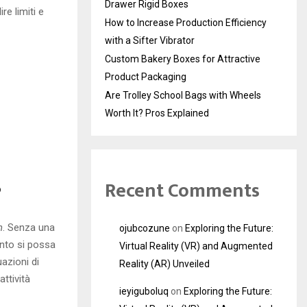
Drawer Rigid Boxes
e limiti e
How to Increase Production Efficiency
with a Sifter Vibrator
Custom Bakery Boxes for Attractive
Product Packaging
Are Trolley School Bags with Wheels
Worth It? Pros Explained
Recent Comments
?
n
. Senza una
ojubcozune
on
Exploring the Future:
anto si possa
Virtual Reality (VR) and Augmented
uazioni di
Reality (AR) Unveiled
ttività
ieyiguboluq
on
Exploring the Future: