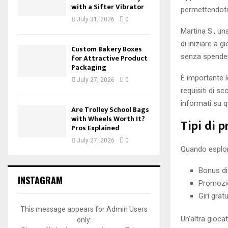
with a Sifter Vibrator
permettendoti 
July 31, 2026
0
Martina S., un
di iniziare a
Custom Bakery Boxes
senza spender
for Attractive Product
Packaging
È importante l
July 27, 2026
0
requisiti di s
informati su qu
Are Trolley School Bags
with Wheels Worth It?
Tipi di 
Pros Explained
July 27, 2026
0
Quando esplor
Bonus di
INSTAGRAM
Promozio
Giri grat
This message appears for Admin Users
Un’altra gioca
only: