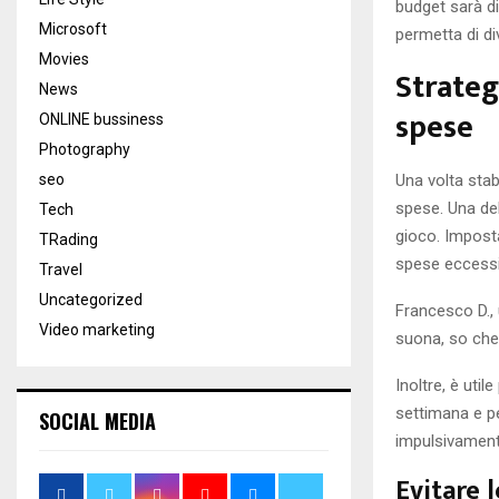
budget sarà di
Microsoft
permetta di di
Movies
Strateg
News
spese
ONLINE bussiness
Photography
Una volta stab
seo
spese. Una del
Tech
gioco. Imposta
TRading
spese eccessi
Travel
Uncategorized
Francesco D.,
Video marketing
suona, so che
Inoltre, è util
settimana e pe
SOCIAL MEDIA
impulsivamente
Evitare 