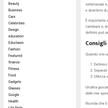
Beauty
settimanale e,
e divertirmi di 
Business
Cars
È importante 
Celebrities
cambiare e, d
Design
definito può a
education
Consigli
Eductaion
Fashion
Quando crei un
Featured
finance
Definisc
Fitness
Separati 
Food
Utilizza 
Gadgets
Un’altra giocat
Glasses
delle mie spes
Google
Health
Ricorda che il
Life Style