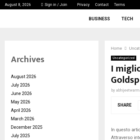
August 8, 2026
Sign in / Join
Privacy
Contact
Terms
BUSINESS
TECH
Home
Uncat
Archives
Uncategorized
I migli
Goldsp
August 2026
July 2026
by
abhijeetwarm
June 2026
May 2026
SHARE
April 2026
March 2026
December 2025
In questo arti
July 2025
Attraverso int