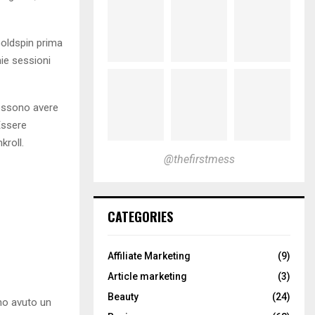
Goldspin prima
ie sessioni
possono avere
 Essere
kroll.
@thefirstmess
CATEGORIES
Affiliate Marketing
(9)
Article marketing
(3)
Beauty
(24)
 ho avuto un