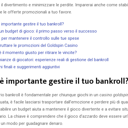
l divertimento e minimizzare le perdite. Imparerai anche come stabilir
e le offerte promozionali a tuo favore.
importante gestire il tuo bankroll?
 un budget di gioco: il primo passo verso il successo
 per mantenere il controllo sulle tue spese
uttare le promozioni del Goldspin Casino
il momento giusto per ritirare le vincite?
anze di giocatori: esperienze reali di gestione del bankroll
ni finali e suggerimenti aggiuntivi
è importante gestire il tuo bankroll
prio bankroll è fondamentale per chiunque giochi in un
casino goldspi
ata, è facile lasciarsi trasportare dall’emozione e perdere più di qu
abilire un budget aiuta a mantenere il gioco divertente e a evitare sit
ario. La chiave è comprendere che il gioco d’azzardo deve essere un’a
on un modo per guadagnare denaro.