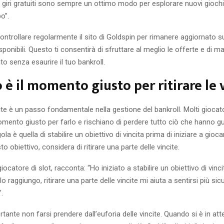
 I giri gratuiti sono sempre un ottimo modo per esplorare nuovi gioch
o”.
controllare regolarmente il sito di Goldspin per rimanere aggiornato su
ponibili. Questo ti consentirà di sfruttare al meglio le offerte e di m
to senza esaurire il tuo bankroll.
è il momento giusto per ritirare le 
ncite è un passo fondamentale nella gestione del bankroll. Molti gioca
omento giusto per farlo e rischiano di perdere tutto ciò che hanno 
a è quella di stabilire un obiettivo di vincita prima di iniziare a gioca
o obiettivo, considera di ritirare una parte delle vincite.
giocatore di slot, racconta: “Ho iniziato a stabilire un obiettivo di vinc
o raggiungo, ritirare una parte delle vincite mi aiuta a sentirsi più si
”.
rtante non farsi prendere dall’euforia delle vincite. Quando si è in att