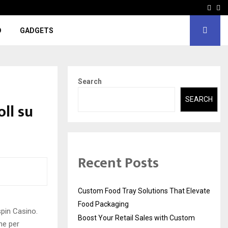
Face
In
D
GADGETS
Search
SEARCH
oll su
Recent Posts
Custom Food Tray Solutions That Elevate
Food Packaging
spin Casino.
Boost Your Retail Sales with Custom
he per