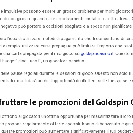
impulsive possono essere un grosso problema per molti giocatori
llo di non giocare quando si è emotivamente instabili o sotto stress.
negativo può portare a decisioni sbagliate e a spese non pianificate.
dera l’idea di utilizzare metodi di pagamento che ti consentano di ten
d esempio, utilizzare carte prepagate può limitare l’importo che puo
re una carta prepagata per il mio gioco su
goldspincasino.it
. Questo m
l budget” dice Luca F., un giocatore assiduo.
ti delle pause regolari durante le sessioni di gioco. Questo non solo ti 
ntrato, ma ti darà anche l’opportunità di riflettere sulle tue spese e 
ruttare le promozioni del Goldspin 
offrono ai giocatori un’ottima opportunità per massimizzare il loro b
o propone regolarmente offerte speciali, bonus di benvenuto e giri gr
i queste promozioni può aumentare significativamente il tuo budget d