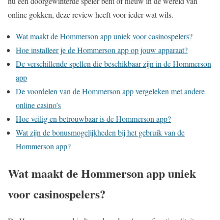
nu een doorgewinterde speler bent of nieuw in de wereld van
online gokken, deze review heeft voor ieder wat wils.
Wat maakt de Hommerson app uniek voor casinospelers?
Hoe installeer je de Hommerson app op jouw apparaat?
De verschillende spellen die beschikbaar zijn in de Hommerson
app
De voordelen van de Hommerson app vergeleken met andere
online casino’s
Hoe veilig en betrouwbaar is de Hommerson app?
Wat zijn de bonusmogelijkheden bij het gebruik van de
Hommerson app?
Wat maakt de Hommerson app uniek
voor casinospelers?