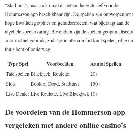
“Starburst”, maar ook unieke spellen die exclusief voor de
Hommerson app beschikbaar zijn. De spellen zijn ontworpen met
hoge kwaliteit graphics en geluidseffecten, wat bijdraagt aan de
algehele speelervaring. Bovendien zijn de spellen geoptimaliseerd
voor mobiel gebruik, zodat je in alle comfort kunt spelen, of je nu
thuis bent of onderweg.
Type Spel
Voorbeelden
Aantal Spellen
Tafelspellen
Blackjack, Roulette
20+
Slots
Book of Dead, Starburst
150+
Live Dealer
Live Roulette, Live Blackjack
10+
De voordelen van de Hommerson app
vergeleken met andere online casino’s