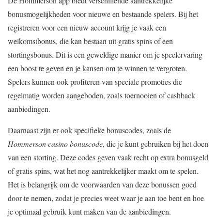
De Hommerson app biedt verschillende aantrekkelijke
bonusmogelijkheden voor nieuwe en bestaande spelers. Bij het
registreren voor een nieuw account krijg je vaak een
welkomstbonus, die kan bestaan uit gratis spins of een
stortingsbonus. Dit is een geweldige manier om je speelervaring
een boost te geven en je kansen om te winnen te vergroten.
Spelers kunnen ook profiteren van speciale promoties die
regelmatig worden aangeboden, zoals toernooien of cashback
aanbiedingen.
Daarnaast zijn er ook specifieke bonuscodes, zoals de
Hommerson casino bonuscode
, die je kunt gebruiken bij het doen
van een storting. Deze codes geven vaak recht op extra bonusgeld
of gratis spins, wat het nog aantrekkelijker maakt om te spelen.
Het is belangrijk om de voorwaarden van deze bonussen goed
door te nemen, zodat je precies weet waar je aan toe bent en hoe
je optimaal gebruik kunt maken van de aanbiedingen.