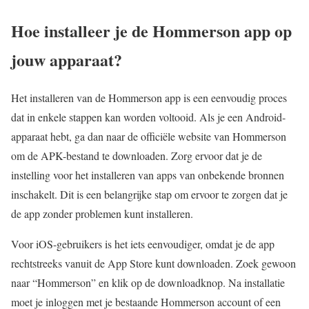
Hoe installeer je de Hommerson app op
jouw apparaat?
Het installeren van de Hommerson app is een eenvoudig proces
dat in enkele stappen kan worden voltooid. Als je een Android-
apparaat hebt, ga dan naar de officiële website van Hommerson
om de APK-bestand te downloaden. Zorg ervoor dat je de
instelling voor het installeren van apps van onbekende bronnen
inschakelt. Dit is een belangrijke stap om ervoor te zorgen dat je
de app zonder problemen kunt installeren.
Voor iOS-gebruikers is het iets eenvoudiger, omdat je de app
rechtstreeks vanuit de App Store kunt downloaden. Zoek gewoon
naar “Hommerson” en klik op de downloadknop. Na installatie
moet je inloggen met je bestaande Hommerson account of een