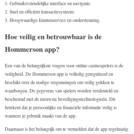
Gebruiksvriendelijke interface en navigatie.
Snel en efficiënt transactiesysteem.
Hoogwaardige klantenservice en ondersteuning.
Hoe veilig en betrouwbaar is de
Hommerson app?
Een van de belangrijkste vragen voor online casinospelers is de
veiligheid. De Hommerson app is volledig gereguleerd en
beschikt over de nodige vergunningen om veilig gokken te
waarborgen. De gegevens van spelers worden versleuteld en
beschermd met de nieuwste beveiligingstechnologieën. Dit
betekent dat je persoonlijke en financiële informatie veilig is
wanneer je gebruik maakt van de app.
Daarnaast is het belangrijk om te vermelden dat de app regelmatig