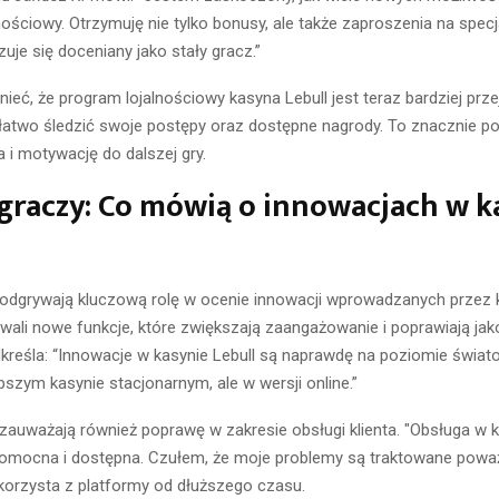
nościowy. Otrzymuję nie tylko bonusy, ale także zaproszenia na specj
uje się doceniany jako stały gracz.”
eć, że program lojalnościowy kasyna Lebull jest teraz bardziej przej
atwo śledzić swoje postępy oraz dostępne nagrody. To znacznie po
 i motywację do dalszej gry.
graczy: Co mówią o innowacjach w k
 odgrywają kluczową rolę w ocenie innowacji wprowadzanych przez k
wali nowe funkcje, które zwiększają zaangażowanie i poprawiają jak
kreśla: “Innowacje w kasynie Lebull są naprawdę na poziomie świa
epszym kasynie stacjonarnym, ale w wersji online.”
 zauważają również poprawę w zakresie obsługi klienta. "Obsługa w k
omocna i dostępna. Czułem, że moje problemy są traktowane poważ
 korzysta z platformy od dłuższego czasu.