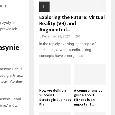
alne
Exploring the Future: Virtual
Reality (VR) and
rzysty, a
Augmented...
prawia ich
December 28, 2023
201
asynie
In the rapidly evolving landscape of
technology, two groundbreaking
concepts have emerged as...
asyno Lebull.
ość gry. Gracz
towym. Czułam
How we define a
A comprehensive
Successful
guide about
asynie Lebull
Strategic Business
Fitness is an
Plan
important...
nie," mówi