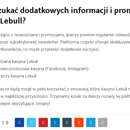
zukać dodatkowych informacji i pro
Lebull?
eżąco z nowościami i promocjami, gracze powinni regularnie odwied
 oraz subskrybować newsletter. Platforma często oferuje ekskluzy
ytkowników, co może przynieść dodatkowe korzyści.
łówna kasyna Lebull
połecznościowe kasyna (Facebook, Instagram)
aczy kasyna Lebull
racze będą mogli w pełni korzystać z innowacji, które kasyno Lebull
 najbliższej przyszłości. Trzymamy kciuki za dalszy rozwój tej plat
lejne ekscytujące zmiany!
0