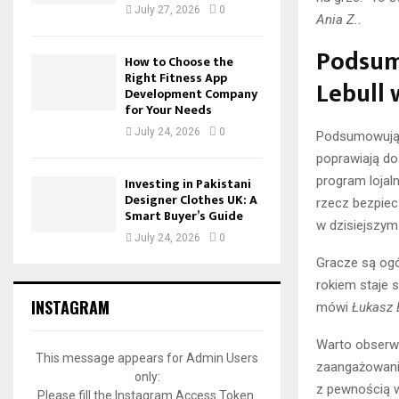
July 27, 2026
0
Ania Z.
.
Podsum
How to Choose the
Right Fitness App
Lebull 
Development Company
for Your Needs
July 24, 2026
0
Podsumowując,
poprawiają do
program lojal
Investing in Pakistani
Designer Clothes UK: A
rzecz bezpiec
Smart Buyer’s Guide
w dzisiejszym 
July 24, 2026
0
Gracze są ogó
rokiem staje s
INSTAGRAM
mówi
Łukasz 
Warto obserwo
This message appears for Admin Users
zaangażowanie
only:
z pewnością w
Please fill the Instagram Access Token.