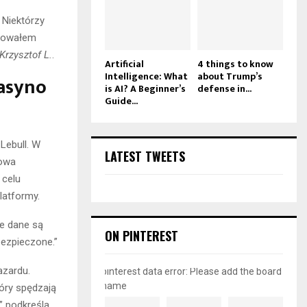
 Niektórzy
ebowałem
Krzysztof L.
.
Artificial
4 things to know
Intelligence: What
about Trump’s
kasyno
is AI? A Beginner’s
defense in...
Guide...
Lebull. W
LATEST TWEETS
mowa
 celu
latformy.
je dane są
ON PINTEREST
bezpieczone.”
azardu.
pinterest data error: Please add the board
name
tóry spędzają
” podkreśla