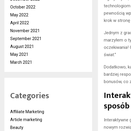
technologiom
October 2022
pewnością wpł
May 2022
krok w stronę
April 2022
November 2021
Jednym z grac
September 2021
marzyłem o ty
August 2021
oczekiwania! 
świat.”
May 2021
March 2021
Dodatkowo, ka
bardziej resp
bonusów, co 
Interak
Categories
sposób
Affiliate Marketing
Interaktywne g
Article marketing
nowym rozwią
Beauty