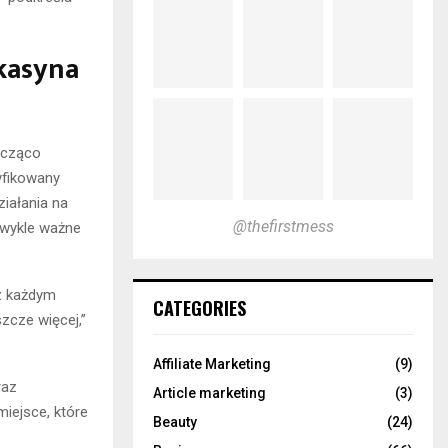
kasyna
acząco
yfikowany
ziałania na
@thefirstmess
zwykle ważne
 z każdym
CATEGORIES
szcze więcej,”
Affiliate Marketing
(9)
raz
Article marketing
(3)
iejsce, które
Beauty
(24)