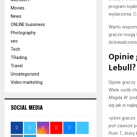
program lojal
Movies
wydarzenia. Cz
News
ONLINE bussiness
Warto wspomni
Photography
gracze mogą ł
seo
doświadczenia
Tech
Opinie 
TRading
Lebull?
Travel
Uncategorized
Opinie graczy
Video marketing
Wiele osób ch
Magda W.
pod
się jak w najl
SOCIAL MEDIA
<pInni gracze
jest zawsze p
Piotr T.
, który