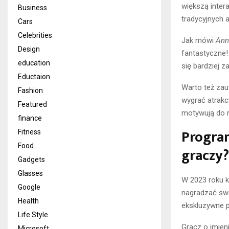
większą inter
Business
tradycyjnych 
Cars
Celebrities
Jak mówi
Ann
Design
fantastyczne!
education
się bardziej z
Eductaion
Warto też zauw
Fashion
wygrać atrakc
Featured
motywują do ry
finance
Program
Fitness
Food
graczy?
Gadgets
Glasses
W 2023 roku k
Google
nagradzać swo
Health
ekskluzywne p
Life Style
Gracz o imien
Microsoft