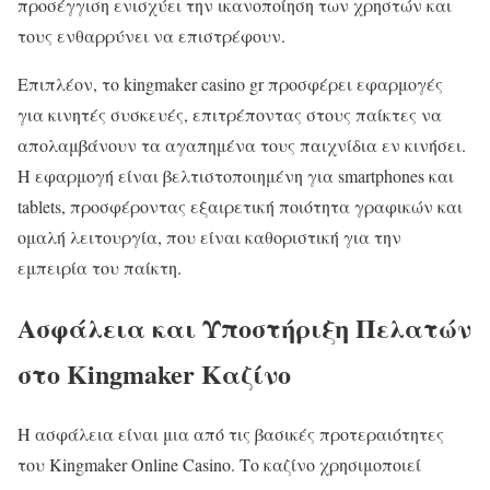
προσέγγιση ενισχύει την ικανοποίηση των χρηστών και
τους ενθαρρύνει να επιστρέφουν.
Επιπλέον, το kingmaker casino gr προσφέρει εφαρμογές
για κινητές συσκευές, επιτρέποντας στους παίκτες να
απολαμβάνουν τα αγαπημένα τους παιχνίδια εν κινήσει.
Η εφαρμογή είναι βελτιστοποιημένη για smartphones και
tablets, προσφέροντας εξαιρετική ποιότητα γραφικών και
ομαλή λειτουργία, που είναι καθοριστική για την
εμπειρία του παίκτη.
Ασφάλεια και Υποστήριξη Πελατών
στο Kingmaker Καζίνο
Η ασφάλεια είναι μια από τις βασικές προτεραιότητες
του Kingmaker Online Casino. Το καζίνο χρησιμοποιεί