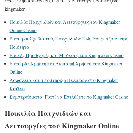
επωφεληθούν από τις ειδικές δυνατότητες του καζίνο
kingmaker.
Ποικιλία Παιχνιδιών και Λειτουργίες του Kingmaker
Online Casino
Έμπειροι Σχεδιαστές Παιχνιδιών: Πώς Επηρεάζουν την
Ποιότητα
Ειδικές Προσφορές και Μπόνους του Kingmaker Casino
Εμπειρία Χρήστη και Διεπαφή Χρήστη του Kingmaker
Online
Ασφάλεια και Υποστήριξη Πελατών στο Kingmaker
Καζίνο
Συμπεράσματα: Γιατί να Επιλέξετε το Kingmaker Casino
Ποικιλία Παιχνιδιών και
Λειτουργίες του Kingmaker Online