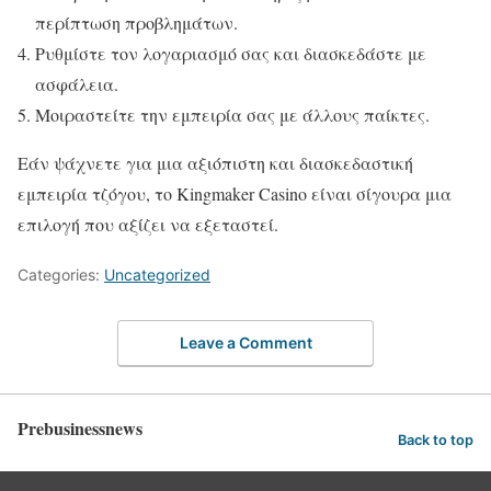
περίπτωση προβλημάτων.
Ρυθμίστε τον λογαριασμό σας και διασκεδάστε με
ασφάλεια.
Μοιραστείτε την εμπειρία σας με άλλους παίκτες.
Εάν ψάχνετε για μια αξιόπιστη και διασκεδαστική
εμπειρία τζόγου, το Kingmaker Casino είναι σίγουρα μια
επιλογή που αξίζει να εξεταστεί.
Categories:
Uncategorized
Leave a Comment
Prebusinessnews
Back to top