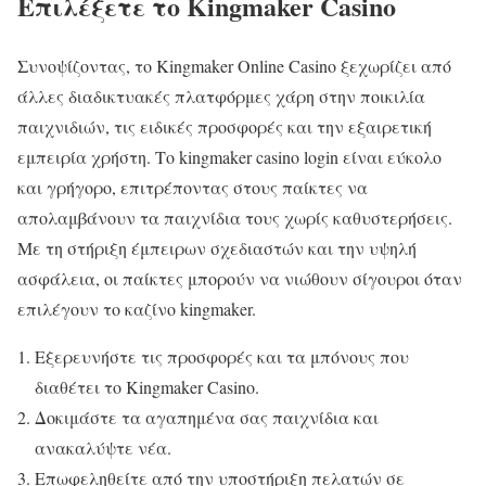
Επιλέξετε το Kingmaker Casino
Συνοψίζοντας, το Kingmaker Online Casino ξεχωρίζει από
άλλες διαδικτυακές πλατφόρμες χάρη στην ποικιλία
παιχνιδιών, τις ειδικές προσφορές και την εξαιρετική
εμπειρία χρήστη. Το kingmaker casino login είναι εύκολο
και γρήγορο, επιτρέποντας στους παίκτες να
απολαμβάνουν τα παιχνίδια τους χωρίς καθυστερήσεις.
Με τη στήριξη έμπειρων σχεδιαστών και την υψηλή
ασφάλεια, οι παίκτες μπορούν να νιώθουν σίγουροι όταν
επιλέγουν το καζίνο kingmaker.
Εξερευνήστε τις προσφορές και τα μπόνους που
διαθέτει το Kingmaker Casino.
Δοκιμάστε τα αγαπημένα σας παιχνίδια και
ανακαλύψτε νέα.
Επωφεληθείτε από την υποστήριξη πελατών σε