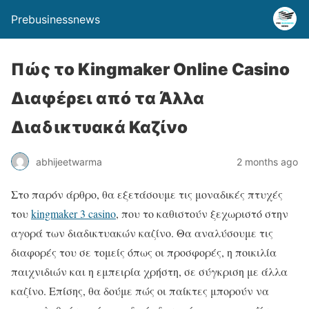
Prebusinessnews
Πώς το Kingmaker Online Casino
Διαφέρει από τα Άλλα
Διαδικτυακά Καζίνο
abhijeetwarma
2 months ago
Στο παρόν άρθρο, θα εξετάσουμε τις μοναδικές πτυχές
του
kingmaker 3 casino
, που το καθιστούν ξεχωριστό στην
αγορά των διαδικτυακών καζίνο. Θα αναλύσουμε τις
διαφορές του σε τομείς όπως οι προσφορές, η ποικιλία
παιχνιδιών και η εμπειρία χρήστη, σε σύγκριση με άλλα
καζίνο. Επίσης, θα δούμε πώς οι παίκτες μπορούν να