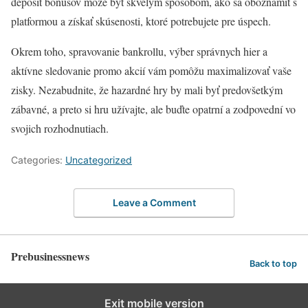
deposit bonusov môže byť skvelým spôsobom, ako sa oboznámiť s
platformou a získať skúsenosti, ktoré potrebujete pre úspech.
Okrem toho, spravovanie bankrollu, výber správnych hier a
aktívne sledovanie promo akcií vám pomôžu maximalizovať vaše
zisky. Nezabudnite, že hazardné hry by mali byť predovšetkým
zábavné, a preto si hru užívajte, ale buďte opatrní a zodpovední vo
svojich rozhodnutiach.
Categories:
Uncategorized
Leave a Comment
Prebusinessnews
Back to top
Exit mobile version