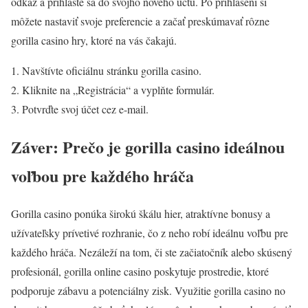
odkaz a prihláste sa do svojho nového účtu. Po prihlásení si
môžete nastaviť svoje preferencie a začať preskúmavať rôzne
gorilla casino hry, ktoré na vás čakajú.
Navštívte oficiálnu stránku gorilla casino.
Kliknite na „Registrácia“ a vyplňte formulár.
Potvrďte svoj účet cez e-mail.
Záver: Prečo je gorilla casino ideálnou
voľbou pre každého hráča
Gorilla casino ponúka širokú škálu hier, atraktívne bonusy a
užívateľsky prívetivé rozhranie, čo z neho robí ideálnu voľbu pre
každého hráča. Nezáleží na tom, či ste začiatočník alebo skúsený
profesionál, gorilla online casino poskytuje prostredie, ktoré
podporuje zábavu a potenciálny zisk. Využitie gorilla casino no