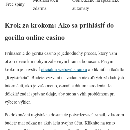
Free spiny
zdarma
automaty
Krok za krokom: Ako sa prihlásiť do
gorilla online casino
Prihlásenie do gorilla casino je jednoduchý proces, ktorý vám
otvorí dvere k mnohým zábavným hrám a bonusom. Prvým
krokom je navštíviť
oficiálnu webovú stránku
a kliknúť na tlačidlo
„Registrácia“. Budete vyzvaní na zadanie niekoľkých základných
informácií, ako je vaše meno, e-mail a dátum narodenia. Je
dôležité zadať správne údaje, aby ste sa vyhli problémom pri
výbere výhier.
Po dokončení registrácie dostanete potvrdzovací e-mail, v ktorom
budete mať odkaz na aktiváciu svojho účtu. Kliknite na tento